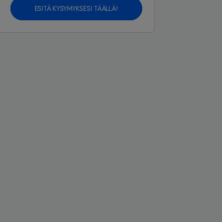
ESITÄ KYSYMYKSESI TÄÄLLÄ!