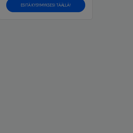
ESITÄ KYSYMYKSESI TÄÄLLÄ!