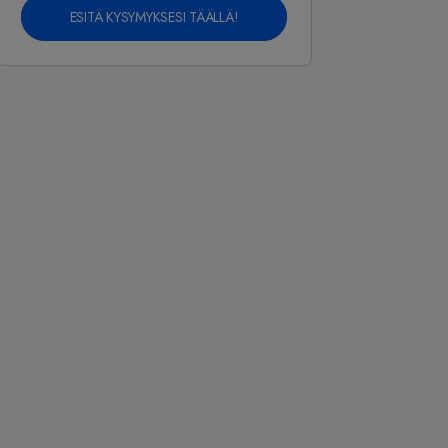
ESITÄ KYSYMYKSESI TÄÄLLÄ!