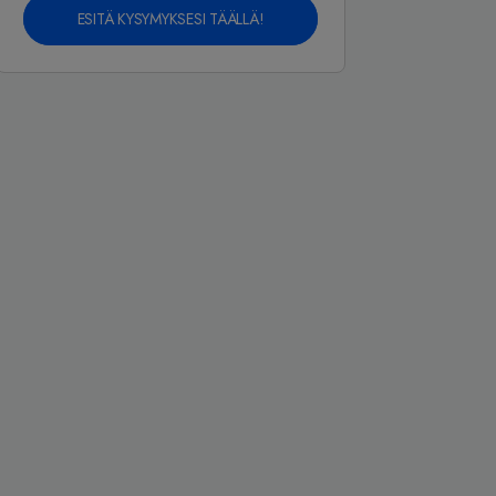
ESITÄ KYSYMYKSESI TÄÄLLÄ!