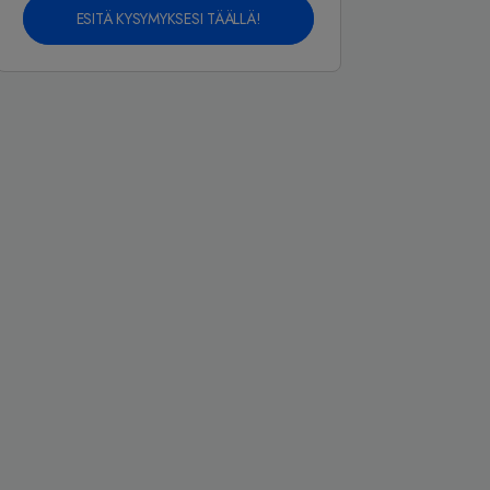
ESITÄ KYSYMYKSESI TÄÄLLÄ!