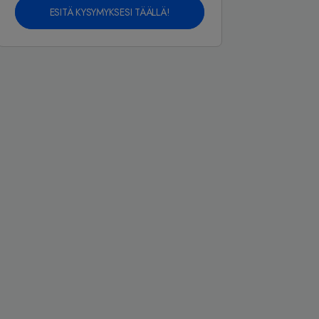
ESITÄ KYSYMYKSESI TÄÄLLÄ!