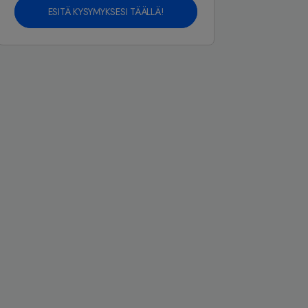
ESITÄ KYSYMYKSESI TÄÄLLÄ!