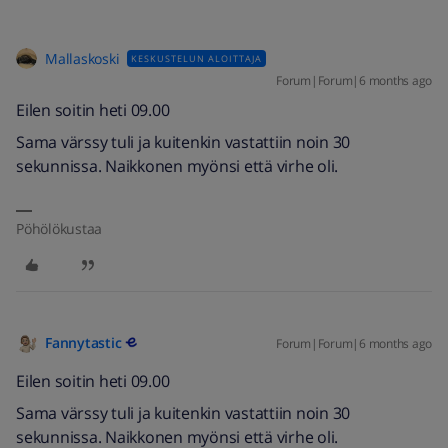
Mallaskoski
KESKUSTELUN ALOITTAJA
Forum|Forum|6 months ago
Eilen soitin heti 09.00
Sama värssy tuli ja kuitenkin vastattiin noin 30
sekunnissa. Naikkonen myönsi että virhe oli.
Pöhölökustaa
Fannytastic
Forum|Forum|6 months ago
Eilen soitin heti 09.00
Sama värssy tuli ja kuitenkin vastattiin noin 30
sekunnissa. Naikkonen myönsi että virhe oli.