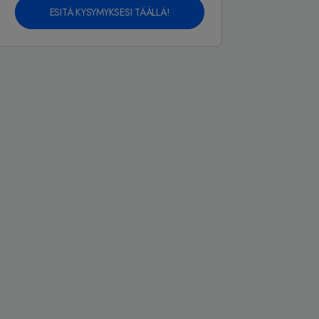
ESITÄ KYSYMYKSESI TÄÄLLÄ!