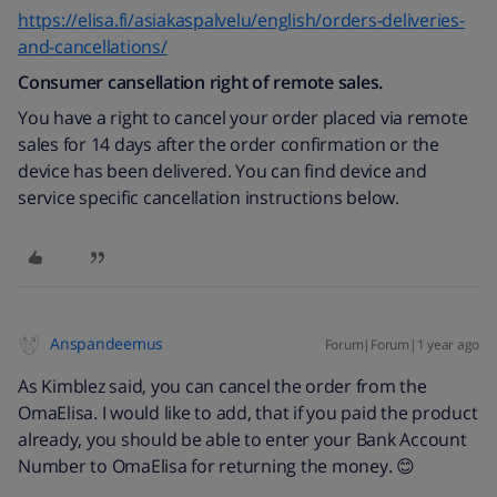
https://elisa.fi/asiakaspalvelu/english/orders-deliveries-
and-cancellations/
Consumer cansellation right of remote sales.
You have a right to cancel your order placed via remote
sales for 14 days after the order confirmation or the
device has been delivered. You can find device and
service specific cancellation instructions below.
Anspandeemus
Forum|Forum|1 year ago
As Kimblez said, you can cancel the order from the
OmaElisa. I would like to add, that if you paid the product
already, you should be able to enter your Bank Account
Number to OmaElisa for returning the money. 😊