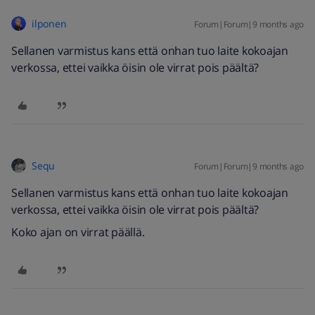
ilponen
Forum|Forum|9 months ago
Sellanen varmistus kans että onhan tuo laite kokoajan
verkossa, ettei vaikka öisin ole virrat pois päältä?
Sequ
Forum|Forum|9 months ago
Sellanen varmistus kans että onhan tuo laite kokoajan
verkossa, ettei vaikka öisin ole virrat pois päältä?
Koko ajan on virrat päällä.