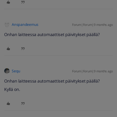
Anspandeemus
Forum|Forum|9 months ago
Onhan laitteessa automaattiset päivitykset päällä?
Sequ
Forum|Forum|9 months ago
Onhan laitteessa automaattiset päivitykset päällä?
Kyllä on.