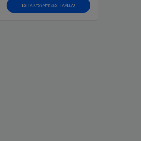
ESITÄ KYSYMYKSESI TÄÄLLÄ!