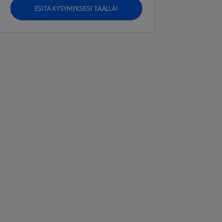
ESITÄ KYSYMYKSESI TÄÄLLÄ!