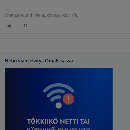
Change your thinking, change your life.
Netin vianselvitys OmaElisassa