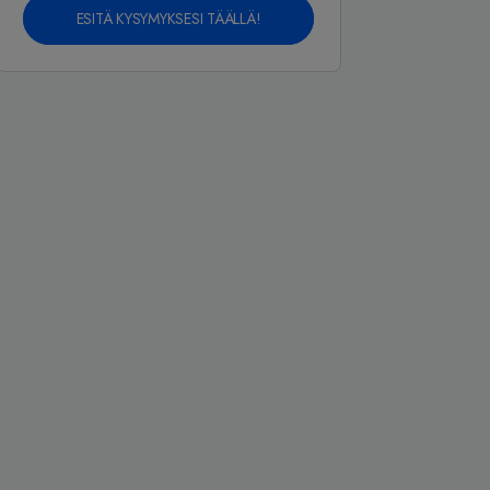
ESITÄ KYSYMYKSESI TÄÄLLÄ!