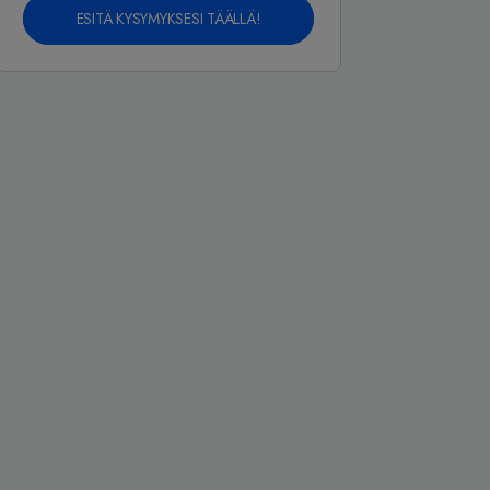
ESITÄ KYSYMYKSESI TÄÄLLÄ!