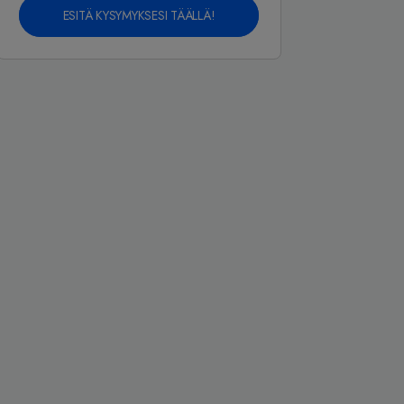
ESITÄ KYSYMYKSESI TÄÄLLÄ!