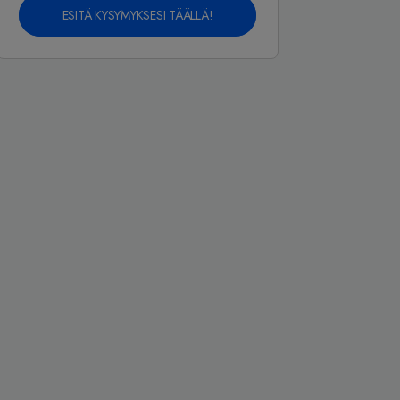
ESITÄ KYSYMYKSESI TÄÄLLÄ!