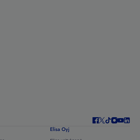
Elisa Oyj