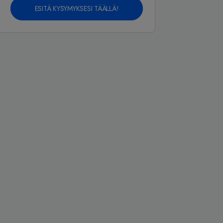
ESITÄ KYSYMYKSESI TÄÄLLÄ!