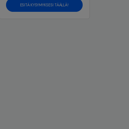
ESITÄ KYSYMYKSESI TÄÄLLÄ!