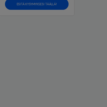
ESITÄ KYSYMYKSESI TÄÄLLÄ!