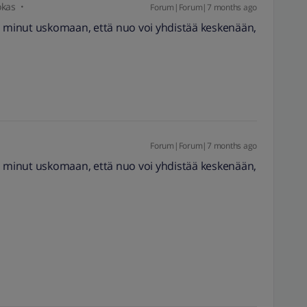
okas
Forum|Forum|7 months ago
i minut uskomaan, että nuo voi yhdistää keskenään,
Forum|Forum|7 months ago
i minut uskomaan, että nuo voi yhdistää keskenään,