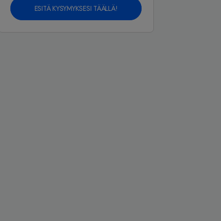
ESITÄ KYSYMYKSESI TÄÄLLÄ!