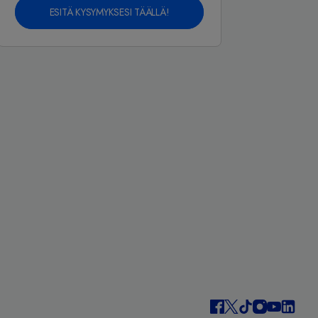
ESITÄ KYSYMYKSESI TÄÄLLÄ!