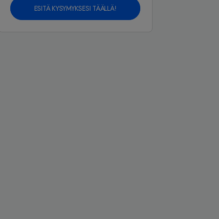
ESITÄ KYSYMYKSESI TÄÄLLÄ!