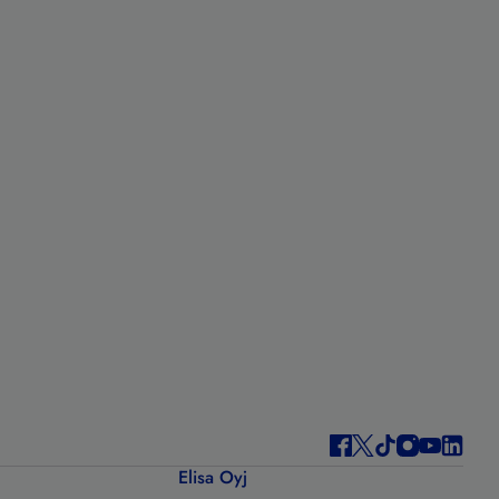
Elisa Oyj