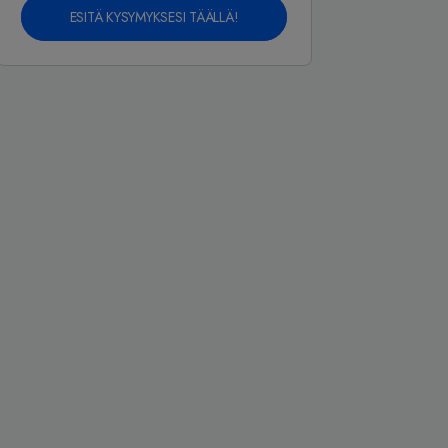
ESITÄ KYSYMYKSESI TÄÄLLÄ!