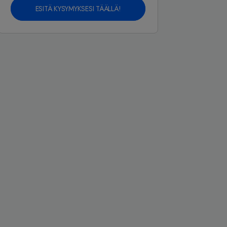
ESITÄ KYSYMYKSESI TÄÄLLÄ!