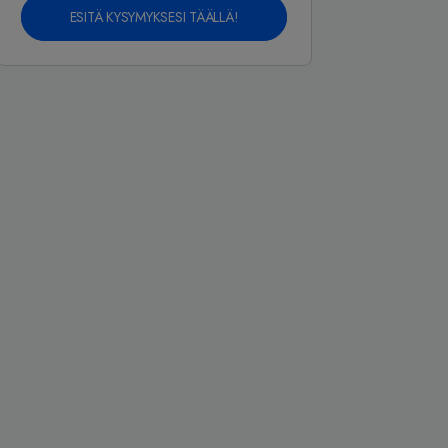
ESITÄ KYSYMYKSESI TÄÄLLÄ!