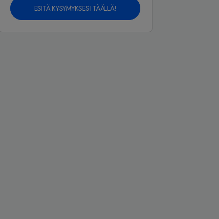
ESITÄ KYSYMYKSESI TÄÄLLÄ!