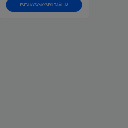
ESITÄ KYSYMYKSESI TÄÄLLÄ!