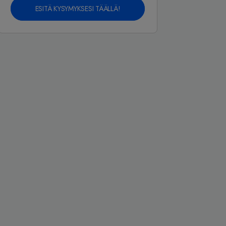
ESITÄ KYSYMYKSESI TÄÄLLÄ!