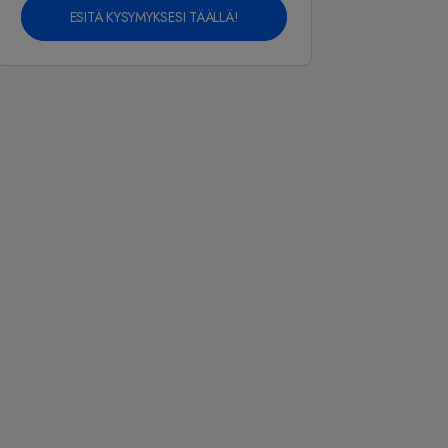
ESITÄ KYSYMYKSESI TÄÄLLÄ!