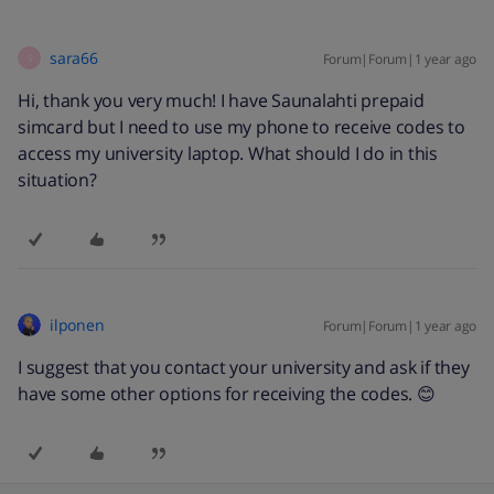
sara66
Forum|Forum|1 year ago
S
Hi, thank you very much! I have Saunalahti prepaid
simcard but I need to use my phone to receive codes to
access my university laptop. What should I do in this
situation?
ilponen
Forum|Forum|1 year ago
I suggest that you contact your university and ask if they
have some other options for receiving the codes. 😊