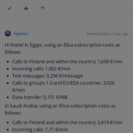
ilponen
Forum|Forum|1 year ago
Hi there! In Egypt, using an Elisa subscription costs as
follows:
Calls to Finland and within the country: 1,608 €/min
Incoming calls: 1,052 €/min
Text messages: 0,294 €/message
Calls to groups 1-3 and EU/EEA countries: 3,026
€/min
Data transfer: 0,151 €/MB
In Saudi Arabia, using an Elisa subscription costs as
follows:
Calls to Finland and within the country: 2,419 €/min
Incoming calls: 1,71 €/min