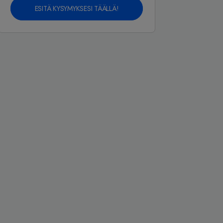
ESITÄ KYSYMYKSESI TÄÄLLÄ!