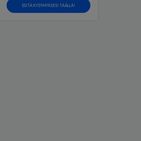
ESITÄ KYSYMYKSESI TÄÄLLÄ!