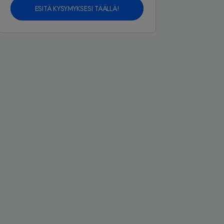
ESITÄ KYSYMYKSESI TÄÄLLÄ!