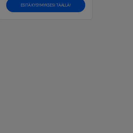
ESITÄ KYSYMYKSESI TÄÄLLÄ!