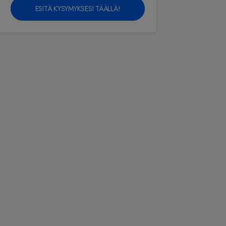
ESITÄ KYSYMYKSESI TÄÄLLÄ!