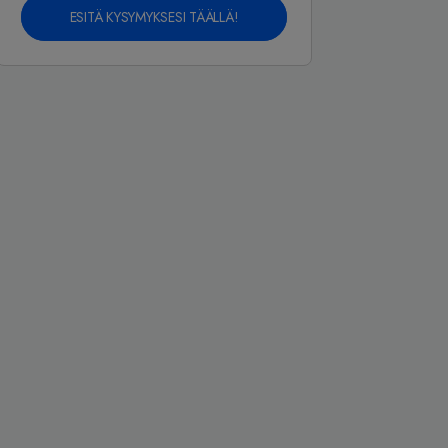
ESITÄ KYSYMYKSESI TÄÄLLÄ!