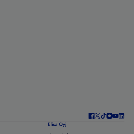
Elisa Oyj