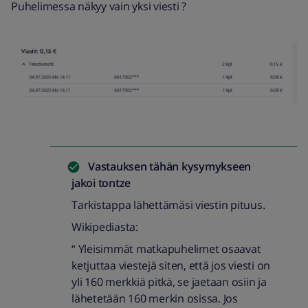
Puhelimessa näkyy vain yksi viesti ?
Vastauksen tähän kysymykseen
jakoi
tontze
Tarkistappa lähettämäsi viestin pituus.
Wikipediasta:
“ Yleisimmät matkapuhelimet osaavat
ketjuttaa viestejä siten, että jos viesti on
yli 160 merkkiä pitkä, se jaetaan osiin ja
lähetetään 160 merkin osissa. Jos