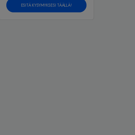
ESITÄ KYSYMYKSESI TÄÄLLÄ!