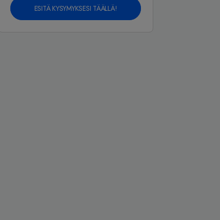
ESITÄ KYSYMYKSESI TÄÄLLÄ!