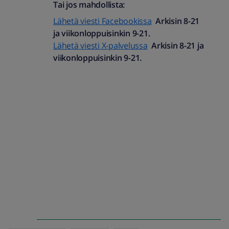
Tai jos mahdollista:
Lähetä viesti Facebookissa
Arkisin 8-21
ja viikonloppuisinkin 9-21.
Lähetä viesti X-palvelussa
Arkisin 8-21 ja
viikonloppuisinkin 9-21.