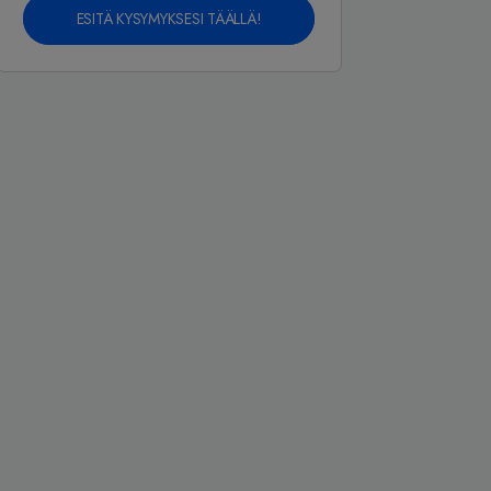
ESITÄ KYSYMYKSESI TÄÄLLÄ!