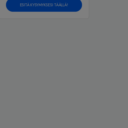
ESITÄ KYSYMYKSESI TÄÄLLÄ!