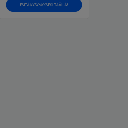
ESITÄ KYSYMYKSESI TÄÄLLÄ!