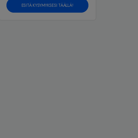
ESITÄ KYSYMYKSESI TÄÄLLÄ!