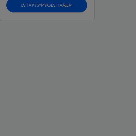
ESITÄ KYSYMYKSESI TÄÄLLÄ!