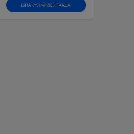
ESITÄ KYSYMYKSESI TÄÄLLÄ!