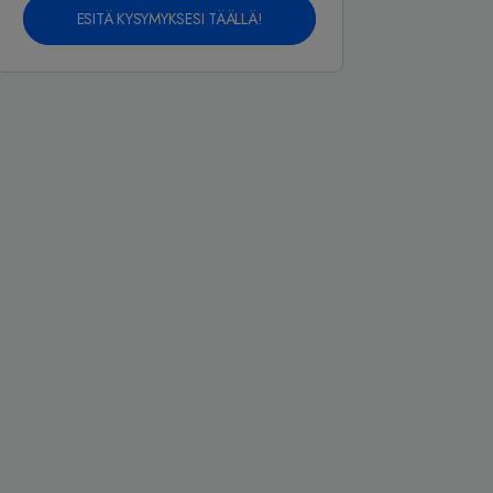
ESITÄ KYSYMYKSESI TÄÄLLÄ!