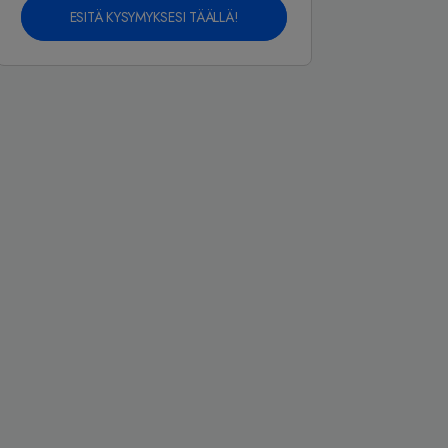
ESITÄ KYSYMYKSESI TÄÄLLÄ!